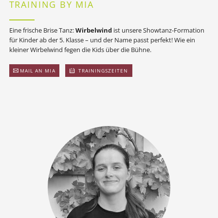
TRAINING BY MIA
Eine frische Brise Tanz:
Wirbelwind
ist unsere Showtanz-Formation
für Kinder ab der 5. Klasse – und der Name passt perfekt! Wie ein
kleiner Wirbelwind fegen die Kids über die Bühne.
MAIL AN MIA
TRAININGSZEITEN