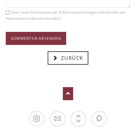
Über neue Kommentare per E-Mail benachrichtigen (Sie können das
Abonnement jederzeit beenden)
KOMMENTAR ABSENDEN
ZURÜCK
Instagram
Email
Telefon
WhatsApp