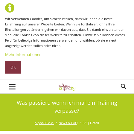
Wir verwenden Cookies, um sicherzustellen, dass wir Ihnen die beste
Erfahrung auf unserer Website bieten. Wenn Sie fortfahren, ohne Ihre
Einstellungen zu ändern, gehen wir davon aus, dass Sie damit einverstanden
sind, alle Cookies von dieser Website zu erhalten. Hinweis: Sie können dieses
Feld für beliebige Informationen verwenden und wählen, ob sie erneut
angezeigt werden sollen oder nicht.
Mehr Informationen
OK
Was passiert, wenn ich mal ein Training
verpasse?
Alpha69 e.V.
News & FAQ
FAQ Detail